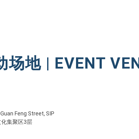
场地 | EVENT VE
1 Guan Feng Street, SIP
文化集聚区3层