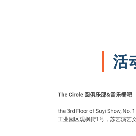
活动
The Circle 圆俱乐部&音乐餐吧
the 3rd Floor of Suyi Show, No. 
工业园区观枫街1号，苏艺演艺