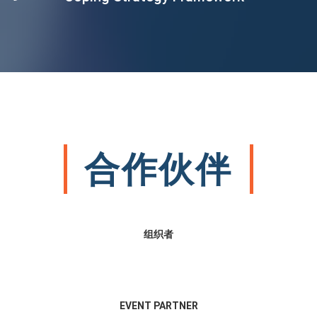
合作伙伴
组织者
EVENT PARTNER