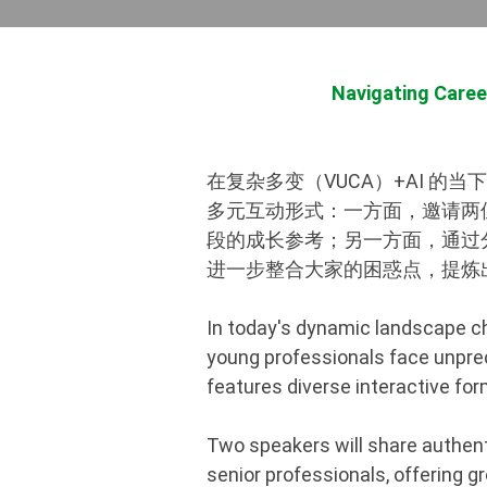
Navigating Caree
在
复杂多变（VUCA）
+AI 的
多元互动形式：一方面，邀请两位
段的成长参考；另一方面，通过
进一步整合大家的困惑点，提炼出
In today's dynamic landscape cha
young professionals face unprec
features diverse interactive fo
Two speakers will share authen
senior professionals, offering 